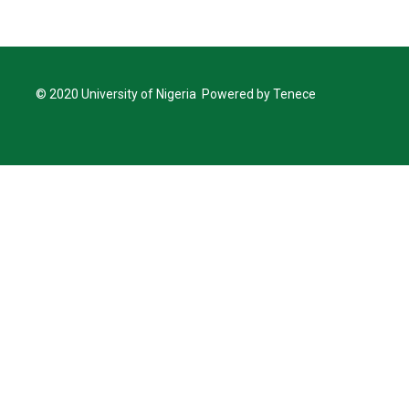
© 2020 University of Nigeria Powered by Tenece