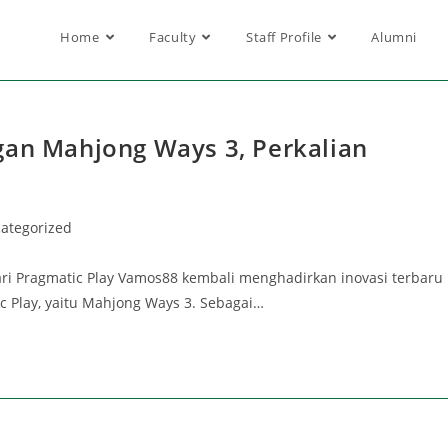
Home
Faculty
Staff Profile
Alumni
gan Mahjong Ways 3, Perkalian
ategorized
ri Pragmatic Play Vamos88 kembali menghadirkan inovasi terbaru
c Play, yaitu Mahjong Ways 3. Sebagai…