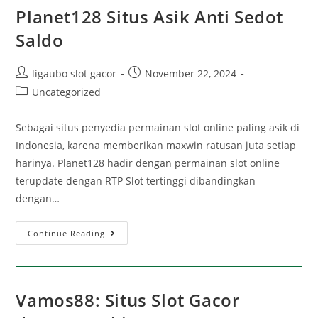
Planet128 Situs Asik Anti Sedot
Saldo
ligaubo slot gacor
November 22, 2024
Uncategorized
Sebagai situs penyedia permainan slot online paling asik di
Indonesia, karena memberikan maxwin ratusan juta setiap
harinya. Planet128 hadir dengan permainan slot online
terupdate dengan RTP Slot tertinggi dibandingkan
dengan…
Continue Reading
Vamos88: Situs Slot Gacor