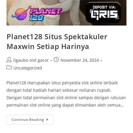
Planet128 Situs Spektakuler
Maxwin Setiap Harinya
ligaubo slot gacor
November 24, 2024
Uncategorized
Planet128 merupakan situs penyedia slot online terbaik
dengan total hadiah harian sebesar miliaran rupiah.
Dengan total permainan slot online sampai dengan ratusan
permainan slot online yang dapat dimainkan oleh semua…
Continue Reading